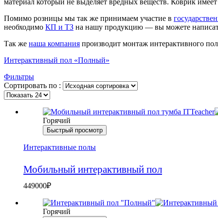
материал который не выделяет вредных веществ. Коврик имеет
Помимо розницы мы так же принимаем участие в
государствен
необходимо
КП и ТЗ
на нашу продукцию — вы можете написать
Так же
наша компания
производит монтаж интерактивного пола
Интерактивный пол «Полный»
Фильтры
Сортировать по :
Горячий
Быстрый просмотр
Интерактивные полы
Мобильный интерактивный пол
449000
₽
Горячий