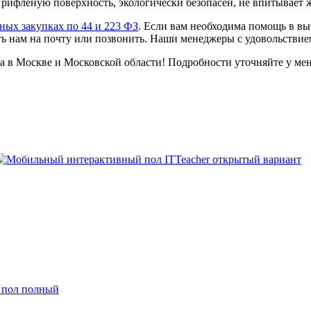
 рифленую поверхность, экологически безопасен, не впитывает 
ных закупках по 44 и 223 ФЗ
. Если вам необходима помощь в в
 нам на почту или позвонить. Наши менеджеры с удовольствием
 в Москве и Московской области! Подробности уточняйте у ме