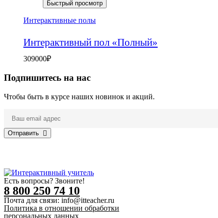
Быстрый просмотр
Интерактивные полы
Интерактивный пол «Полный»
309000
₽
Подпишитесь на нас
Чтобы быть в курсе наших новинок и акций.
Отправить
Есть вопросы? Звоните!
8 800 250 74 10
Почта для связи: info@itteacher.ru
Политика в отношении обработки
персональных данных