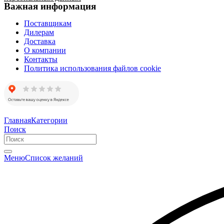
Важная информация
Поставщикам
Дилерам
Доставка
О компании
Контакты
Политика использования файлов cookie
Главная
Категории
Поиск
Меню
Список желаний