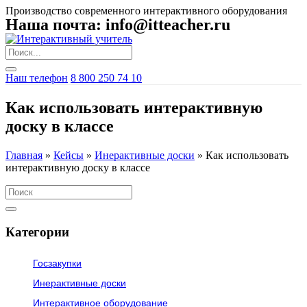
Производство современного интерактивного оборудования
Наша почта: info@itteacher.ru
Наш телефон
8 800 250 74 10
Как использовать интерактивную
доску в классе
Главная
»
Кейсы
»
Инерактивные доски
»
Как использовать
интерактивную доску в классе
Категории
Госзакупки
Инерактивные доски
Интерактивное оборудование