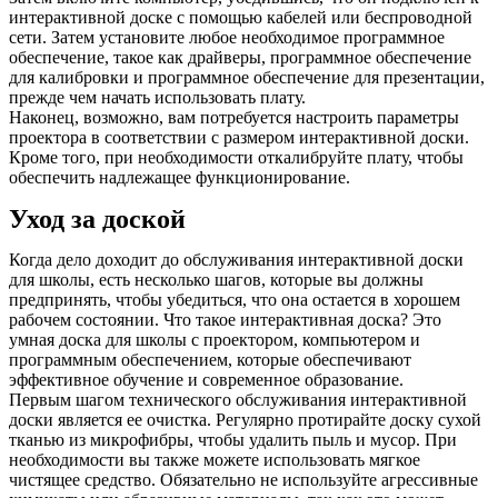
интерактивной доске с помощью кабелей или беспроводной
сети. Затем установите любое необходимое программное
обеспечение, такое как драйверы, программное обеспечение
для калибровки и программное обеспечение для презентации,
прежде чем начать использовать плату.
Наконец, возможно, вам потребуется настроить параметры
проектора в соответствии с размером интерактивной доски.
Кроме того, при необходимости откалибруйте плату, чтобы
обеспечить надлежащее функционирование.
Уход за доской
Когда дело доходит до обслуживания интерактивной доски
для школы, есть несколько шагов, которые вы должны
предпринять, чтобы убедиться, что она остается в хорошем
рабочем состоянии. Что такое интерактивная доска? Это
умная доска для школы с проектором, компьютером и
программным обеспечением, которые обеспечивают
эффективное обучение и современное образование.
Первым шагом технического обслуживания интерактивной
доски является ее очистка. Регулярно протирайте доску сухой
тканью из микрофибры, чтобы удалить пыль и мусор. При
необходимости вы также можете использовать мягкое
чистящее средство. Обязательно не используйте агрессивные