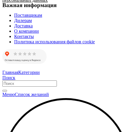
персональных данных
Важная информация
Поставщикам
Дилерам
Доставка
О компании
Контакты
Политика использования файлов cookie
Главная
Категории
Поиск
Меню
Список желаний