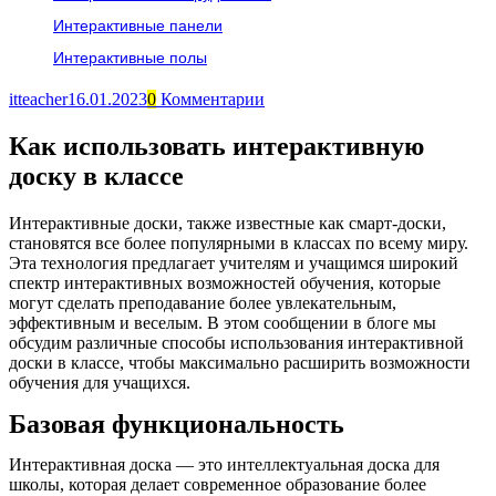
Интерактивные панели
Интерактивные полы
itteacher
16.01.2023
0
Комментарии
Как использовать интерактивную
доску в классе
Интерактивные доски, также известные как смарт-доски,
становятся все более популярными в классах по всему миру.
Эта технология предлагает учителям и учащимся широкий
спектр интерактивных возможностей обучения, которые
могут сделать преподавание более увлекательным,
эффективным и веселым. В этом сообщении в блоге мы
обсудим различные способы использования интерактивной
доски в классе, чтобы максимально расширить возможности
обучения для учащихся.
Базовая функциональность
Интерактивная доска — это интеллектуальная доска для
школы, которая делает современное образование более