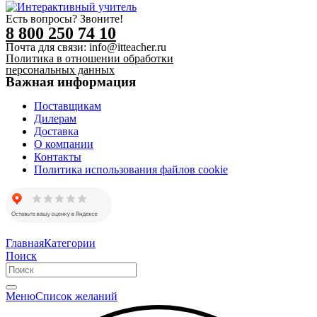
Есть вопросы? Звоните!
8 800 250 74 10
Почта для связи: info@itteacher.ru
Политика в отношении обработки
персональных данных
Важная информация
Поставщикам
Дилерам
Доставка
О компании
Контакты
Политика использования файлов cookie
Главная
Категории
Поиск
Меню
Список желаний