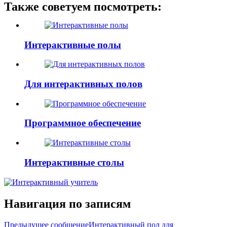
Также советуем посмотреть:
Интерактивные полы
Для интерактивных полов
Программное обеспечение
Интерактивные столы
Навигация по записям
Предыдущее сообщение
Интерактивный пол для