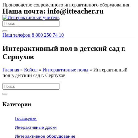
Производство современного интерактивного оборудования
Наша почта: info@itteacher.ru
Наш телефон
8 800 250 74 10
Интерактивный пол в детский сад г.
Серпухов
Главная
»
Кейсы
»
Интерактивные полы
»
Интерактивный
пол в детский сад г. Серпухов
Категории
Госзакупки
Инерактивные доски
Интерактивное оборудование