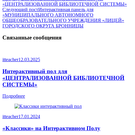
«ЦЕНТРАЛИЗОВАННОЙ БИБЛИОТЕЧНОЙ СИСТЕМЫ»
Следующий пост
Интерактивная панель для
«МУНИЦИПАЛЬНОГО АВТОНОМНОГО
ОБЩЕОБРАЗОВАТЕЛЬНОГО УЧРЕЖДЕНИЯ «ЛИЦЕЙ»
ГОРОДСКОГО ОКРУГА БРОННИЦЫ
Связанные сообщения
itteacher
12.03.2025
Интерактивный пол для
«ЦЕНТРАЛИЗОВАННОЙ БИБЛИОТЕЧНОЙ
СИСТЕМЫ»
Подробнее
itteacher
17.01.2024
«Классики» на Интерактивном Полу