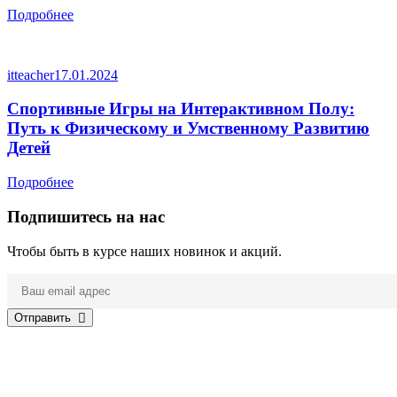
Подробнее
itteacher
17.01.2024
Спортивные Игры на Интерактивном Полу:
Путь к Физическому и Умственному Развитию
Детей
Подробнее
Подпишитесь на нас
Чтобы быть в курсе наших новинок и акций.
Отправить
Нажимая на кнопку, вы соглашаетесь с
политикой
конфиденциальности