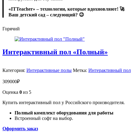
«ITTeacher» – технологии, которые вдохновляют! 🚀
Ваш детский сад – следующий? 😉
Горячий
Интерактивный пол «Полный»
Категория:
Интерактивные полы
Метка:
Интерактивный пол
309000
₽
Оценка
0
из 5
Купить интерактивный пол у Российского производителя.
Полный комплект оборудования для работы
Встроенный софт на выбор.
Оформить заказ